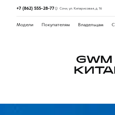
+7 (862) 555-28-77
Сочи, ул. Кипарисовая, д. 16
Модели
Покупателям
Владельцам
С
GWM 
КИТА