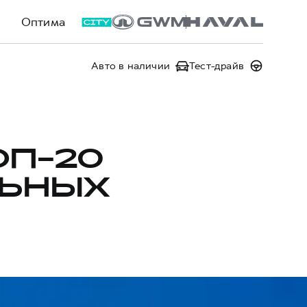
Оптима
Авто в наличии
Тест-драйв
ОП-20
ЛЬНЫХ