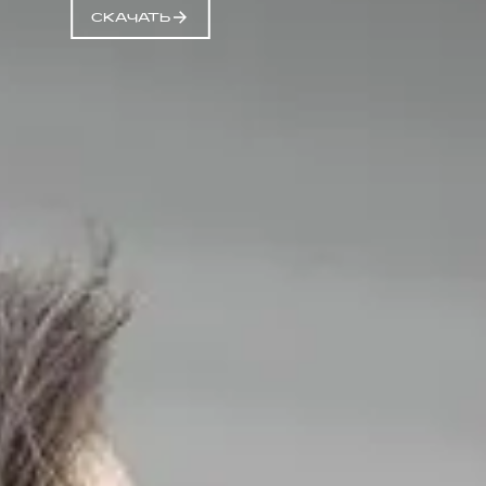
СКАЧАТЬ