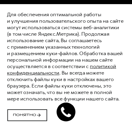
Для обеспечения оптимальной работы
и улучшения пользовательского опыта на сайте
могут использоваться системы веб-аналитики
(в том числе Яндекс.Метрика). Продолжая
использование сайта, Вы соглашаетесь
с применением указанных технологий
и размещением куки-файлов. Обработка вашей
персональной информации на нашем сайте
осуществляется в соответствии с
политикой
конфиденциальности
. Вы всегда можете
отключить файлы куки в настройках вашего
браузера. Если файлы куки отключены, это
может означать, что вы не можете в полной
мере использовать все функции нашего сайта.
ПОНЯТНО
АКТИВИРУЙТЕ
ВОЗМОЖНОСТИ