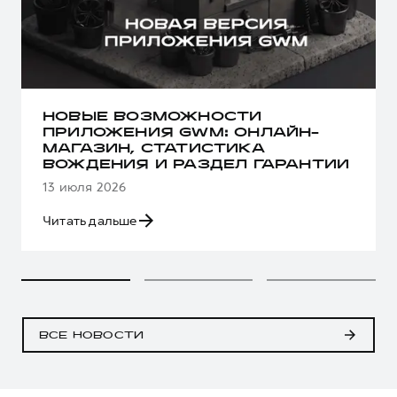
НОВЫЕ ВОЗМОЖНОСТИ
ПРИЛОЖЕНИЯ GWM: ОНЛАЙН-
МАГАЗИН, СТАТИСТИКА
ВОЖДЕНИЯ И РАЗДЕЛ ГАРАНТИИ
13 июля 2026
Читать дальше
ВСЕ НОВОСТИ