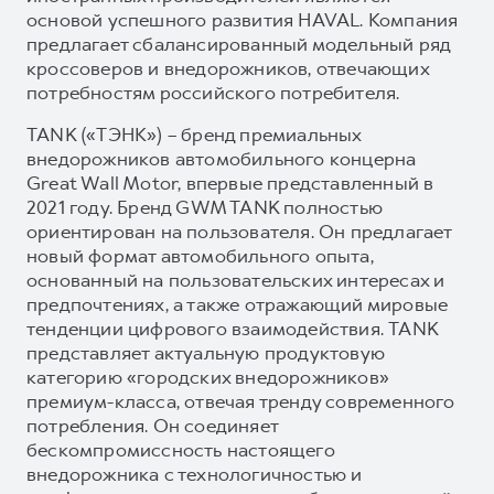
основой успешного развития HAVAL. Компания
предлагает сбалансированный модельный ряд
кроссоверов и внедорожников, отвечающих
потребностям российского потребителя.
TANK («ТЭНК») – бренд премиальных
внедорожников автомобильного концерна
Great Wall Motor, впервые представленный в
2021 году. Бренд GWM TANK полностью
ориентирован на пользователя. Он предлагает
новый формат автомобильного опыта,
основанный на пользовательских интересах и
предпочтениях, а также отражающий мировые
тенденции цифрового взаимодействия. TANK
представляет актуальную продуктовую
категорию «городских внедорожников»
премиум-класса, отвечая тренду современного
потребления. Он соединяет
бескомпромиссность настоящего
внедорожника с технологичностью и