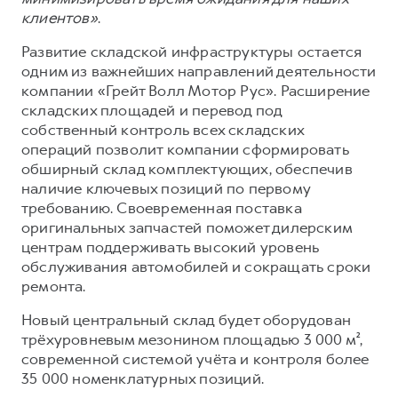
клиентов»
.
Развитие складской инфраструктуры остается
одним из важнейших направлений деятельности
компании «Грейт Волл Мотор Рус». Расширение
складских площадей и перевод под
собственный контроль всех складских
операций позволит компании сформировать
обширный склад комплектующих, обеспечив
наличие ключевых позиций по первому
требованию. Своевременная поставка
оригинальных запчастей поможет дилерским
центрам поддерживать высокий уровень
обслуживания автомобилей и сокращать сроки
ремонта.
Новый центральный склад будет оборудован
трёхуровневым мезонином площадью 3 000 м²,
современной системой учёта и контроля более
35 000 номенклатурных позиций.