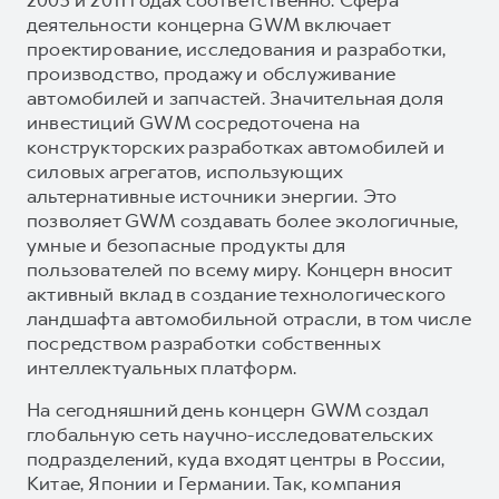
деятельности концерна GWM включает
проектирование, исследования и разработки,
производство, продажу и обслуживание
автомобилей и запчастей. Значительная доля
инвестиций GWM сосредоточена на
конструкторских разработках автомобилей и
силовых агрегатов, использующих
альтернативные источники энергии. Это
позволяет GWM создавать более экологичные,
умные и безопасные продукты для
пользователей по всему миру. Концерн вносит
активный вклад в создание технологического
ландшафта автомобильной отрасли, в том числе
посредством разработки собственных
интеллектуальных платформ.
На сегодняшний день концерн GWM создал
глобальную сеть научно-исследовательских
подразделений, куда входят центры в России,
Китае, Японии и Германии. Так, компания