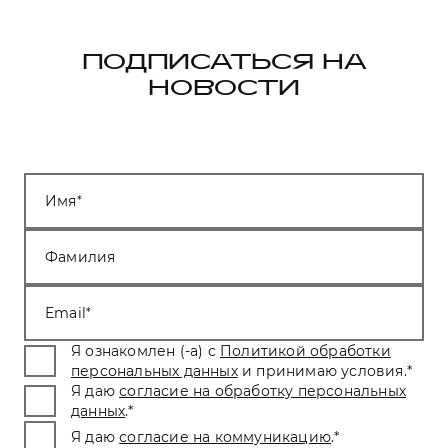
ПОДПИСАТЬСЯ НА
НОВОСТИ
Имя
Фамилия
Email
Я ознакомлен (-а) с
Политикой обработки
персональных данных
и принимаю условия.
*
Я даю
согласие на обработку персональных
данных
.
*
Я даю
согласие на коммуникацию
.
*