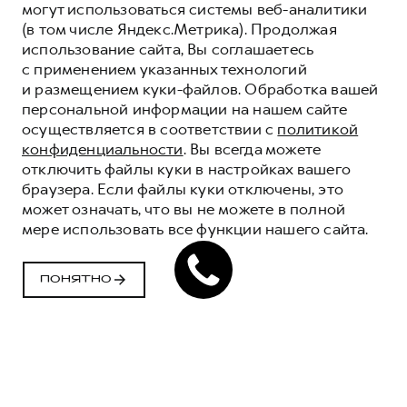
могут использоваться системы веб-аналитики
(в том числе Яндекс.Метрика). Продолжая
использование сайта, Вы соглашаетесь
с применением указанных технологий
и размещением куки-файлов. Обработка вашей
персональной информации на нашем сайте
осуществляется в соответствии с
политикой
конфиденциальности
. Вы всегда можете
отключить файлы куки в настройках вашего
браузера. Если файлы куки отключены, это
может означать, что вы не можете в полной
мере использовать все функции нашего сайта.
ПОНЯТНО