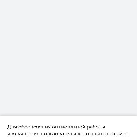
Для обеспечения оптимальной работы
и улучшения пользовательского опыта на сайте