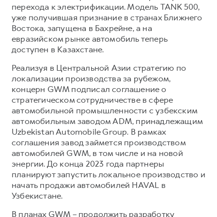
перехода к электрификации. Модель TANK 500,
уже получившая признание в странах Ближнего
Востока, запущена в Бахрейне, а на
евразийском рынке автомобиль теперь
доступен в Казахстане.
Реализуя в Центральной Азии стратегию по
локализации производства за рубежом,
концерн GWM подписал соглашение о
стратегическом сотрудничестве в сфере
автомобильной промышленности с узбекским
автомобильным заводом ADM, принадлежащим
Uzbekistan Automobile Group. В рамках
соглашения завод займется производством
автомобилей GWM, в том числе и на новой
энергии. До конца 2023 года партнеры
планируют запустить локальное производство и
начать продажи автомобилей HAVAL в
Узбекистане.
В планах GWM – продолжить разработку