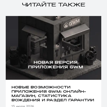
ЧИТАЙТЕ ТАКЖЕ
НОВЫЕ ВОЗМОЖНОСТИ
ПРИЛОЖЕНИЯ GWM: ОНЛАЙН-
МАГАЗИН, СТАТИСТИКА
ВОЖДЕНИЯ И РАЗДЕЛ ГАРАНТИИ
13 июля 2026