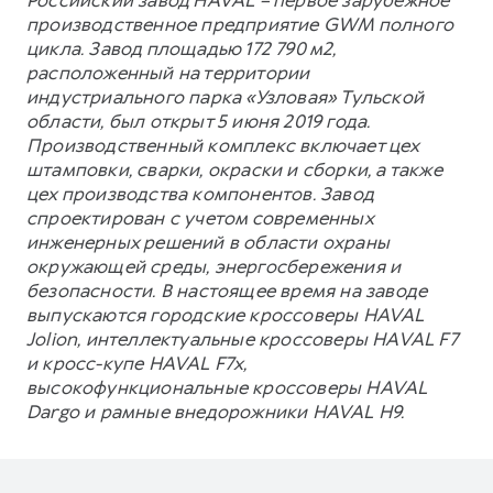
производственное предприятие GWM полного
цикла. Завод площадью 172 790 м2,
расположенный на территории
индустриального парка «Узловая» Тульской
области, был открыт 5 июня 2019 года.
Производственный комплекс включает цех
штамповки, сварки, окраски и сборки, а также
цех производства компонентов. Завод
спроектирован с учетом современных
инженерных решений в области охраны
окружающей среды, энергосбережения и
безопасности. В настоящее время на заводе
выпускаются городские кроссоверы HAVAL
Jolion, интеллектуальные кроссоверы HAVAL F7
и кросс-купе HAVAL F7x,
высокофункциональные кроссоверы HAVAL
Dargo и рамные внедорожники HAVAL H9.