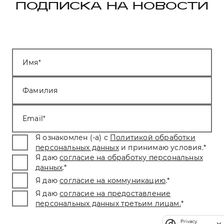
ПОДПИСКА НА НОВОСТИ
Имя
Фамилия
Email
Я ознакомлен (-а) с
Политикой обработки
персональных данных
и принимаю условия.
*
Я даю
согласие на обработку персональных
данных
.
*
Я даю
согласие на коммуникацию
.
*
Я даю
согласие на предоставление
персональных данных третьим лицам.
*
Privacy