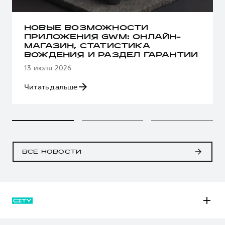
НОВЫЕ ВОЗМОЖНОСТИ
ПРИЛОЖЕНИЯ GWM: ОНЛАЙН-
МАГАЗИН, СТАТИСТИКА
ВОЖДЕНИЯ И РАЗДЕЛ ГАРАНТИИ
13 июля 2026
Читать дальше
ВСЕ НОВОСТИ
M6