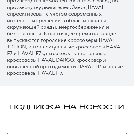
производства компонентов, а также завод по
производству двигателей. Завод HAVAL
спроектирован с учетом современных
инженерных решений в области охраны
окружающей среды, энергосбережения и
безопасности. В настоящее время на заводе
выпускаются городские кроссоверы HAVAL
JOLION, интеллектуальные кроссоверы HAVAL
F7 и HAVAL F7x, высокофункциональные
кроссоверы HAVAL DARGO, кроссоверы
повышенной проходимости HAVAL H3 и новые
кроссоверы HAVAL H7.
ПОДПИСКА НА НОВОСТИ