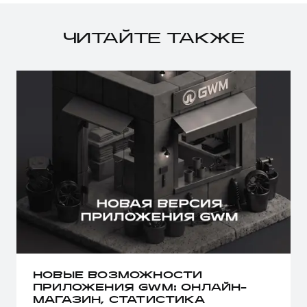
ЧИТАЙТЕ ТАКЖЕ
НОВЫЕ ВОЗМОЖНОСТИ
ПРИЛОЖЕНИЯ GWM: ОНЛАЙН-
МАГАЗИН, СТАТИСТИКА