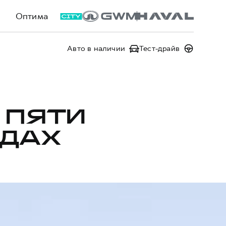
Оптима
Авто в наличии
Тест-драйв
 ПЯТИ
ОДАХ