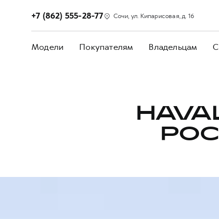
+7 (862) 555-28-77
Сочи, ул. Кипарисовая, д. 16
Модели
Покупателям
Владельцам
С
HAVA
РОС