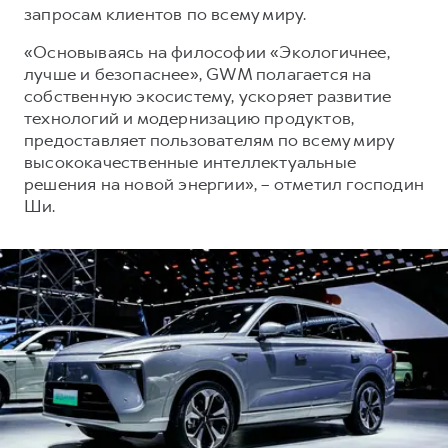
запросам клиентов по всему миру.
«Основываясь на философии «Экологичнее,
лучше и безопаснее», GWM полагается на
собственную экосистему, ускоряет развитие
технологий и модернизацию продуктов,
предоставляет пользователям по всему миру
высококачественные интеллектуальные
решения на новой энергии», – отметил господин
Ши.