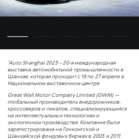
¹Auto Shanghai 2023 – 20-я международная
выставка автомобильной промышленности в
Шанхае, которая проходит с 18 по 27 апреля в
Национальном выставочном центре.
Great Wall Motor Company Limited (GWM) —
глобальный производитель внедорожников,
кроссоверов и пикапов, специализирующийся
на интеллектуальных технологиях и
экологичном производстве. Компания была
зарегистрирована на Гонконгской и
Шанхайской фондовых биржах в 2003 и 2011