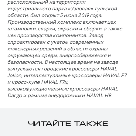
расположенный на территории
индустриального парка «Узловая» Тульской
области, был открыт 5 июня 2019 года.
Производственный комплекс включает цех
штамповки, сварки, окраски и сборки, а также
цех производства компонентов. Завод
спроектирован с учетом современных
инженерных решений в области охраны
окружающей среды, энергосбережения и
безопасности. В настоящее время на заводе
выпускаются городские кроссоверы HAVAL
Jolion, интеллектуальные кроссоверы HAVAL F7
и кросс-купе HAVAL F7x,
высокофункциональные кроссоверы HAVAL
Dargo и рамные внедорожники HAVAL H9.
ЧИТАЙТЕ ТАКЖЕ