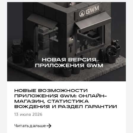
НОВЫЕ ВОЗМОЖНОСТИ
ПРИЛОЖЕНИЯ GWM: ОНЛАЙН-
МАГАЗИН, СТАТИСТИКА
ВОЖДЕНИЯ И РАЗДЕЛ ГАРАНТИИ
13 июля 2026
Читать дальше