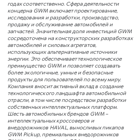
годах соответственно. Сфера деятельности
концерна GWM включает проектирование,
исследования и разработки, производство,
продажу и обслуживание автомобилей и
запчастей. Значительная доля инвестиций GWM
сосредоточена на конструкторских разработках
автомобилей и силовых агрегатов,
использующих альтернативные источники
энергии. Это обеспечивает технологическое
преимущество GWM и позволяет создавать
более экологичные, умные и безопасные
продукты для пользователей по всему миру.
Компания вносит активный вклад в создание
технологического ландшафта автомобильной
отрасли, в том числе посредством разработки
собственных интеллектуальных платформ.
Шесть автомобильных брендов GWM –
интеллектуальных кроссоверов и
внедорожников HAVAL, выносливых пикапов
GWM Pickup, премиальных внедорожников