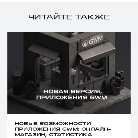
ЧИТАЙТЕ ТАКЖЕ
НОВЫЕ ВОЗМОЖНОСТИ
ПРИЛОЖЕНИЯ GWM: ОНЛАЙН-
МАГАЗИН, СТАТИСТИКА