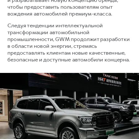
чтобы предоставить пользователям опыт
вождения автомобилей премиум-класса.
Следуя тенденции интеллектуальной
трансформации автомобильной
промышленности, GWM продолжит разработки
в области новой энергии, стремясь
предоставлять клиентам новые качественные,
безопасные и доступные автомобили концерна.